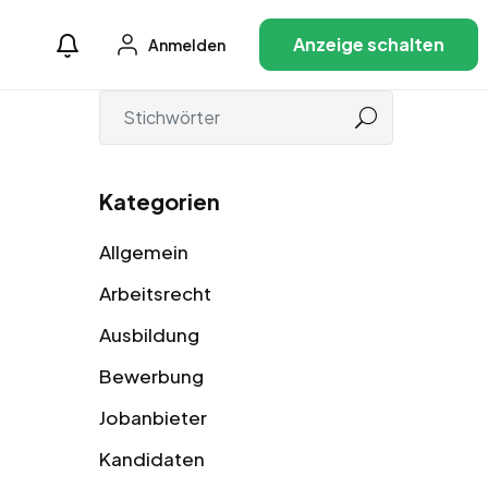
Anzeige schalten
Anmelden
Kategorien
Allgemein
Arbeitsrecht
Ausbildung
Bewerbung
Jobanbieter
Kandidaten