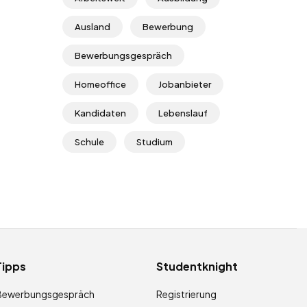
Ausland
Bewerbung
Bewerbungsgespräch
Homeoffice
Jobanbieter
Kandidaten
Lebenslauf
Schule
Studium
Tipps
Studentknight
Bewerbungsgespräch
Registrierung