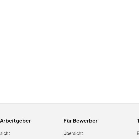
 Arbeitgeber
Für Bewerber
sicht
Übersicht