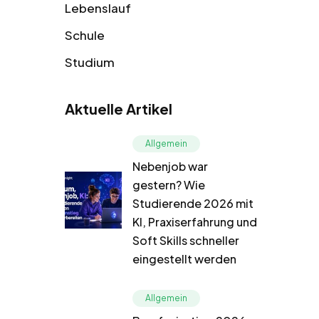
Lebenslauf
Schule
Studium
Aktuelle Artikel
Allgemein
Nebenjob war
gestern? Wie
Studierende 2026 mit
KI, Praxiserfahrung und
Soft Skills schneller
eingestellt werden
Allgemein