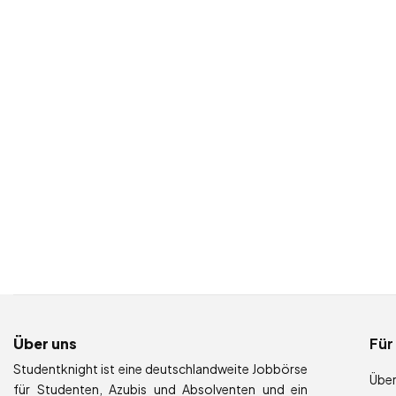
Über uns
Für
Studentknight ist eine deutschlandweite Jobbörse
Über
für Studenten, Azubis und Absolventen und ein