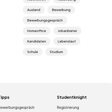
Ausland
Bewerbung
Bewerbungsgespräch
Homeoffice
Jobanbieter
Kandidaten
Lebenslauf
Schule
Studium
Tipps
Studentknight
Bewerbungsgespräch
Registrierung