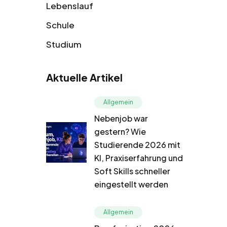
Lebenslauf
Schule
Studium
Aktuelle Artikel
Allgemein
Nebenjob war
gestern? Wie
Studierende 2026 mit
KI, Praxiserfahrung und
Soft Skills schneller
eingestellt werden
Allgemein