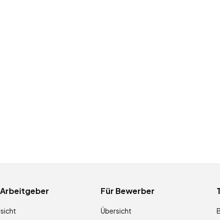
 Arbeitgeber
Für Bewerber
sicht
Übersicht