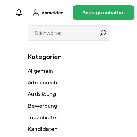
Anzeige schalten
Anmelden
Kategorien
Allgemein
Arbeitsrecht
Ausbildung
Bewerbung
Jobanbieter
Kandidaten