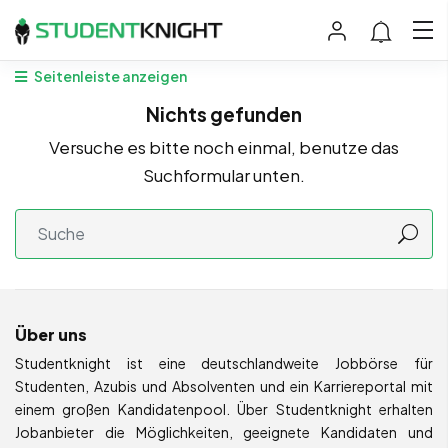
Seitenleiste anzeigen
Nichts gefunden
Versuche es bitte noch einmal, benutze das
Suchformular unten.
Über uns
Studentknight ist eine deutschlandweite Jobbörse für
Studenten, Azubis und Absolventen und ein Karriereportal mit
einem großen Kandidatenpool. Über Studentknight erhalten
Jobanbieter die Möglichkeiten, geeignete Kandidaten und