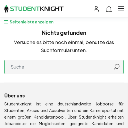
Seitenleiste anzeigen
Nichts gefunden
Versuche es bitte noch einmal, benutze das
Suchformular unten.
Über uns
Studentknight ist eine deutschlandweite Jobbörse für
Studenten, Azubis und Absolventen und ein Karriereportal mit
einem großen Kandidatenpool. Über Studentknight erhalten
Jobanbieter die Möglichkeiten, geeignete Kandidaten und