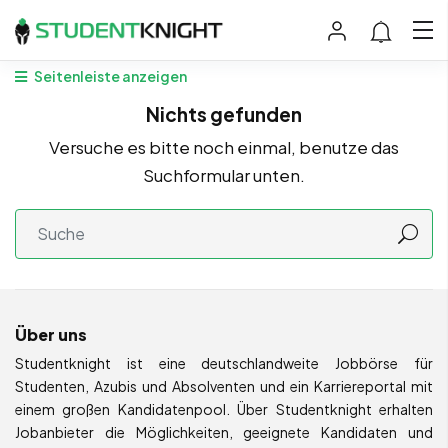
Seitenleiste anzeigen
Nichts gefunden
Versuche es bitte noch einmal, benutze das
Suchformular unten.
Über uns
Studentknight ist eine deutschlandweite Jobbörse für
Studenten, Azubis und Absolventen und ein Karriereportal mit
einem großen Kandidatenpool. Über Studentknight erhalten
Jobanbieter die Möglichkeiten, geeignete Kandidaten und