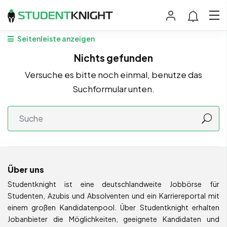
Seitenleiste anzeigen
Nichts gefunden
Versuche es bitte noch einmal, benutze das
Suchformular unten.
Über uns
Studentknight ist eine deutschlandweite Jobbörse für
Studenten, Azubis und Absolventen und ein Karriereportal mit
einem großen Kandidatenpool. Über Studentknight erhalten
Jobanbieter die Möglichkeiten, geeignete Kandidaten und