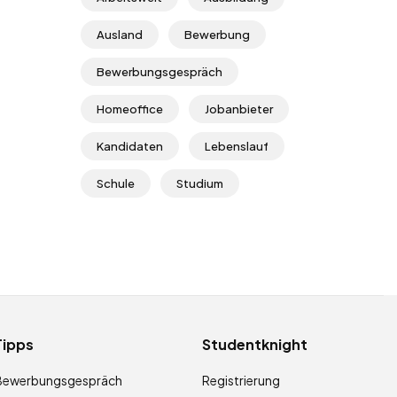
Ausland
Bewerbung
Bewerbungsgespräch
Homeoffice
Jobanbieter
Kandidaten
Lebenslauf
Schule
Studium
Tipps
Studentknight
Bewerbungsgespräch
Registrierung