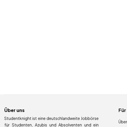
Über uns
Für
Studentknight ist eine deutschlandweite Jobbörse
Über
für Studenten, Azubis und Absolventen und ein