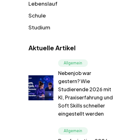
Lebenslauf
Schule
Studium
Aktuelle Artikel
Allgemein
Nebenjob war
gestern? Wie
Studierende 2026 mit
KI, Praxiserfahrung und
Soft Skills schneller
eingestellt werden
Allgemein