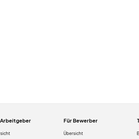
 Arbeitgeber
Für Bewerber
sicht
Übersicht