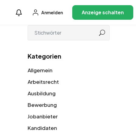
Anzeige schalten
Anmelden
Kategorien
Allgemein
Arbeitsrecht
Ausbildung
Bewerbung
Jobanbieter
Kandidaten