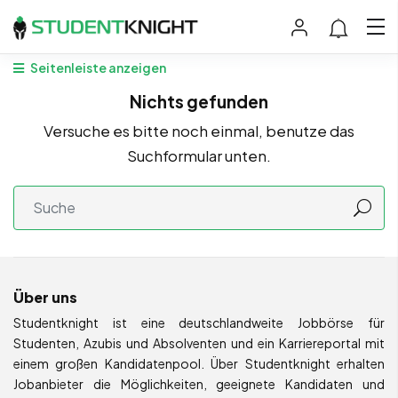
Seitenleiste anzeigen
Nichts gefunden
Versuche es bitte noch einmal, benutze das
Suchformular unten.
Über uns
Studentknight ist eine deutschlandweite Jobbörse für
Studenten, Azubis und Absolventen und ein Karriereportal mit
einem großen Kandidatenpool. Über Studentknight erhalten
Jobanbieter die Möglichkeiten, geeignete Kandidaten und