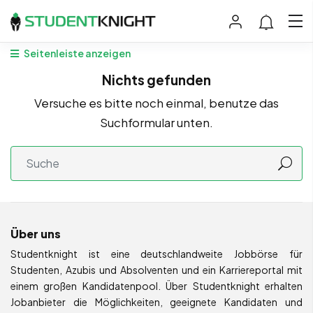
Seitenleiste anzeigen
Nichts gefunden
Versuche es bitte noch einmal, benutze das
Suchformular unten.
Über uns
Studentknight ist eine deutschlandweite Jobbörse für
Studenten, Azubis und Absolventen und ein Karriereportal mit
einem großen Kandidatenpool. Über Studentknight erhalten
Jobanbieter die Möglichkeiten, geeignete Kandidaten und