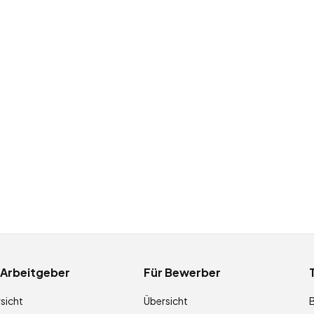
 Arbeitgeber
Für Bewerber
sicht
Übersicht