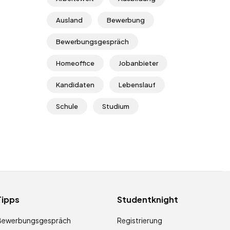
Ausland
Bewerbung
Bewerbungsgespräch
Homeoffice
Jobanbieter
Kandidaten
Lebenslauf
Schule
Studium
Tipps
Studentknight
Bewerbungsgespräch
Registrierung