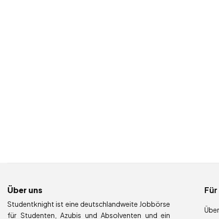
Über uns
Für
Studentknight ist eine deutschlandweite Jobbörse
Über
für Studenten, Azubis und Absolventen und ein