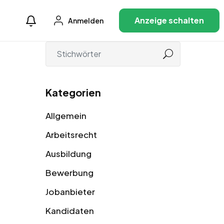
Anzeige schalten
Anmelden
Kategorien
Allgemein
Arbeitsrecht
Ausbildung
Bewerbung
Jobanbieter
Kandidaten