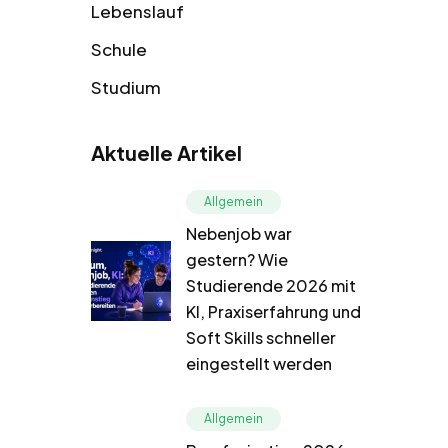
Lebenslauf
Schule
Studium
Aktuelle Artikel
Allgemein
Nebenjob war
gestern? Wie
Studierende 2026 mit
KI, Praxiserfahrung und
Soft Skills schneller
eingestellt werden
Allgemein