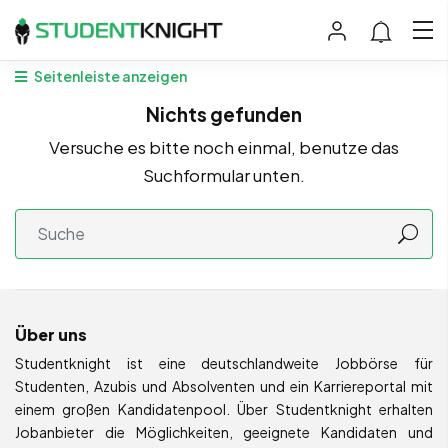
Seitenleiste anzeigen
Nichts gefunden
Versuche es bitte noch einmal, benutze das
Suchformular unten.
Über uns
Studentknight ist eine deutschlandweite Jobbörse für
Studenten, Azubis und Absolventen und ein Karriereportal mit
einem großen Kandidatenpool. Über Studentknight erhalten
Jobanbieter die Möglichkeiten, geeignete Kandidaten und