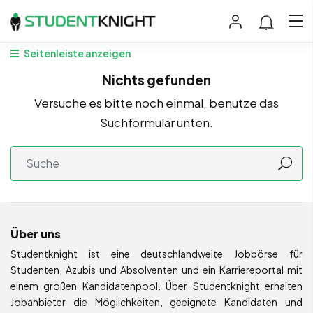
Seitenleiste anzeigen
Nichts gefunden
Versuche es bitte noch einmal, benutze das
Suchformular unten.
Über uns
Studentknight ist eine deutschlandweite Jobbörse für
Studenten, Azubis und Absolventen und ein Karriereportal mit
einem großen Kandidatenpool. Über Studentknight erhalten
Jobanbieter die Möglichkeiten, geeignete Kandidaten und