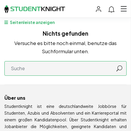
Seitenleiste anzeigen
Nichts gefunden
Versuche es bitte noch einmal, benutze das
Suchformular unten.
Über uns
Studentknight ist eine deutschlandweite Jobbörse für
Studenten, Azubis und Absolventen und ein Karriereportal mit
einem großen Kandidatenpool. Über Studentknight erhalten
Jobanbieter die Möglichkeiten, geeignete Kandidaten und