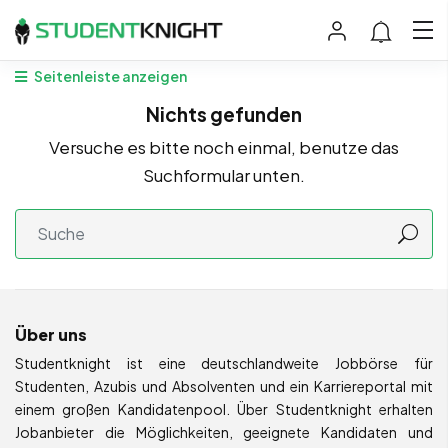
Seitenleiste anzeigen
Nichts gefunden
Versuche es bitte noch einmal, benutze das
Suchformular unten.
Über uns
Studentknight ist eine deutschlandweite Jobbörse für
Studenten, Azubis und Absolventen und ein Karriereportal mit
einem großen Kandidatenpool. Über Studentknight erhalten
Jobanbieter die Möglichkeiten, geeignete Kandidaten und