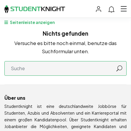
Seitenleiste anzeigen
Nichts gefunden
Versuche es bitte noch einmal, benutze das
Suchformular unten.
Über uns
Studentknight ist eine deutschlandweite Jobbörse für
Studenten, Azubis und Absolventen und ein Karriereportal mit
einem großen Kandidatenpool. Über Studentknight erhalten
Jobanbieter die Möglichkeiten, geeignete Kandidaten und