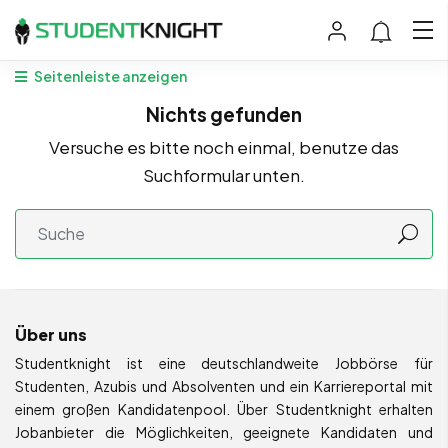
Seitenleiste anzeigen
Nichts gefunden
Versuche es bitte noch einmal, benutze das
Suchformular unten.
Über uns
Studentknight ist eine deutschlandweite Jobbörse für
Studenten, Azubis und Absolventen und ein Karriereportal mit
einem großen Kandidatenpool. Über Studentknight erhalten
Jobanbieter die Möglichkeiten, geeignete Kandidaten und