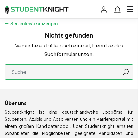
Seitenleiste anzeigen
Nichts gefunden
Versuche es bitte noch einmal, benutze das
Suchformular unten.
Über uns
Studentknight ist eine deutschlandweite Jobbörse für
Studenten, Azubis und Absolventen und ein Karriereportal mit
einem großen Kandidatenpool. Über Studentknight erhalten
Jobanbieter die Möglichkeiten, geeignete Kandidaten und