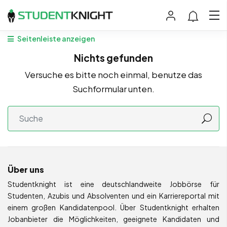
Seitenleiste anzeigen
Nichts gefunden
Versuche es bitte noch einmal, benutze das
Suchformular unten.
Über uns
Studentknight ist eine deutschlandweite Jobbörse für
Studenten, Azubis und Absolventen und ein Karriereportal mit
einem großen Kandidatenpool. Über Studentknight erhalten
Jobanbieter die Möglichkeiten, geeignete Kandidaten und