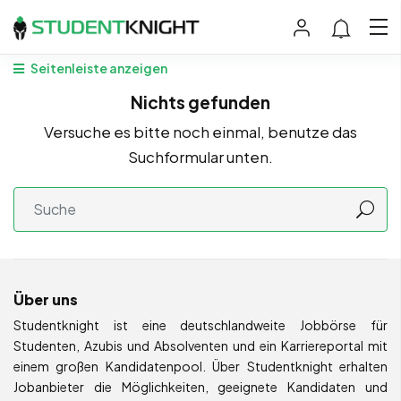
Seitenleiste anzeigen
Nichts gefunden
Versuche es bitte noch einmal, benutze das
Suchformular unten.
Über uns
Studentknight ist eine deutschlandweite Jobbörse für
Studenten, Azubis und Absolventen und ein Karriereportal mit
einem großen Kandidatenpool. Über Studentknight erhalten
Jobanbieter die Möglichkeiten, geeignete Kandidaten und