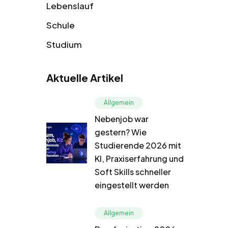
Lebenslauf
Schule
Studium
Aktuelle Artikel
Allgemein
Nebenjob war
gestern? Wie
Studierende 2026 mit
KI, Praxiserfahrung und
Soft Skills schneller
eingestellt werden
Allgemein