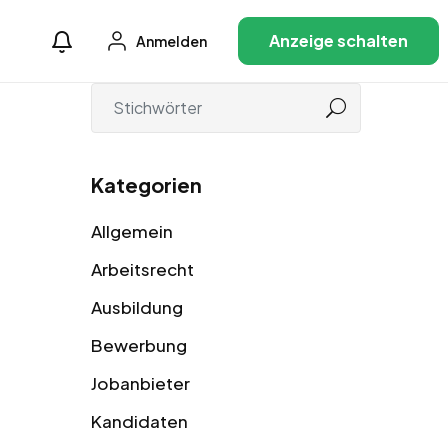
Anzeige schalten
Anmelden
Kategorien
Allgemein
Arbeitsrecht
Ausbildung
Bewerbung
Jobanbieter
Kandidaten