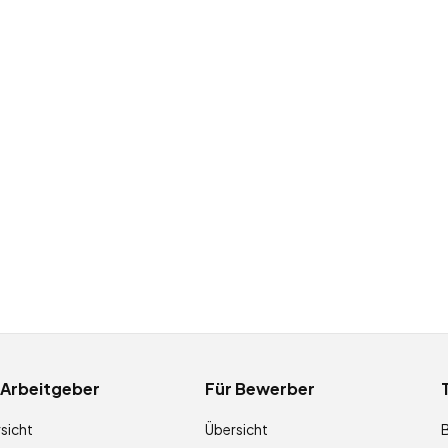
 Arbeitgeber
Für Bewerber
sicht
Übersicht