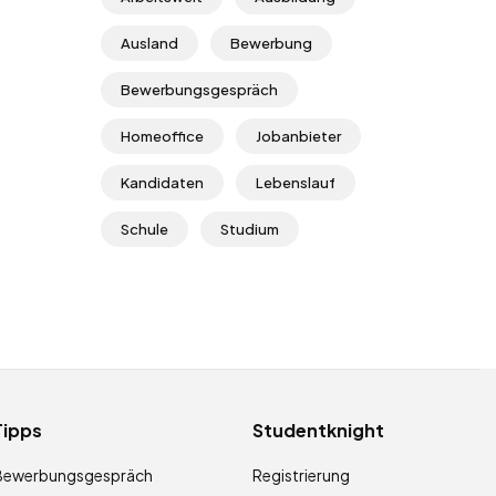
Ausland
Bewerbung
Bewerbungsgespräch
Homeoffice
Jobanbieter
Kandidaten
Lebenslauf
Schule
Studium
Tipps
Studentknight
Bewerbungsgespräch
Registrierung