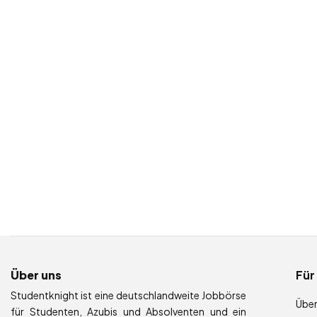
Über uns
Für
Studentknight ist eine deutschlandweite Jobbörse
Über
für Studenten, Azubis und Absolventen und ein