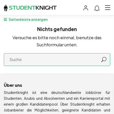
Seitenleiste anzeigen
Nichts gefunden
Versuche es bitte noch einmal, benutze das
Suchformular unten.
Über uns
Studentknight ist eine deutschlandweite Jobbörse für
Studenten, Azubis und Absolventen und ein Karriereportal mit
einem großen Kandidatenpool. Über Studentknight erhalten
Jobanbieter die Möglichkeiten, geeignete Kandidaten und