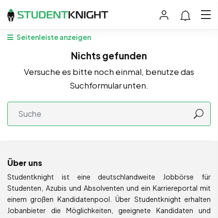
Seitenleiste anzeigen
Nichts gefunden
Versuche es bitte noch einmal, benutze das
Suchformular unten.
Über uns
Studentknight ist eine deutschlandweite Jobbörse für
Studenten, Azubis und Absolventen und ein Karriereportal mit
einem großen Kandidatenpool. Über Studentknight erhalten
Jobanbieter die Möglichkeiten, geeignete Kandidaten und