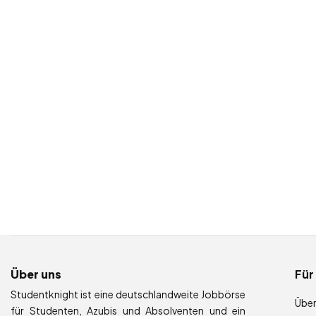
Über uns
Für
Studentknight ist eine deutschlandweite Jobbörse
Über
für Studenten, Azubis und Absolventen und ein