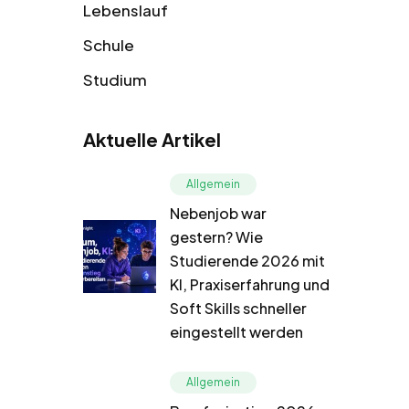
Lebenslauf
Schule
Studium
Aktuelle Artikel
Allgemein
Nebenjob war
gestern? Wie
Studierende 2026 mit
KI, Praxiserfahrung und
Soft Skills schneller
eingestellt werden
Allgemein