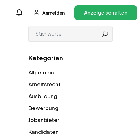
Anzeige schalten
Anmelden
Kategorien
Allgemein
Arbeitsrecht
Ausbildung
Bewerbung
Jobanbieter
Kandidaten