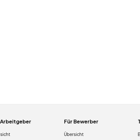
 Arbeitgeber
Für Bewerber
sicht
Übersicht