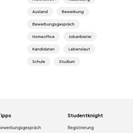
Ausland
Bewerbung
Bewerbungsgespräch
Homeoffice
Jobanbieter
Kandidaten
Lebenslauf
Schule
Studium
Tipps
Studentknight
Bewerbungsgespräch
Registrierung