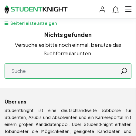
Seitenleiste anzeigen
Nichts gefunden
Versuche es bitte noch einmal, benutze das
Suchformular unten.
Über uns
Studentknight ist eine deutschlandweite Jobbörse für
Studenten, Azubis und Absolventen und ein Karriereportal mit
einem großen Kandidatenpool. Über Studentknight erhalten
Jobanbieter die Möglichkeiten, geeignete Kandidaten und