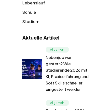
Lebenslauf
Schule
Studium
Aktuelle Artikel
Allgemein
Nebenjob war
gestern? Wie
Studierende 2026 mit
KI, Praxiserfahrung und
Soft Skills schneller
eingestellt werden
Allgemein