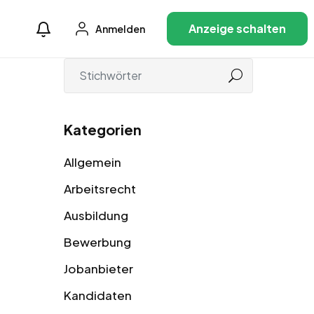
Anzeige schalten
Anmelden
Kategorien
Allgemein
Arbeitsrecht
Ausbildung
Bewerbung
Jobanbieter
Kandidaten