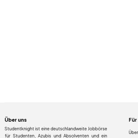
Über uns
Für
Studentknight ist eine deutschlandweite Jobbörse
Über
für Studenten, Azubis und Absolventen und ein