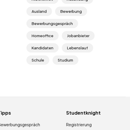
Ausland
Bewerbung
Bewerbungsgespräch
Homeoffice
Jobanbieter
Kandidaten
Lebenslauf
Schule
Studium
Tipps
Studentknight
Bewerbungsgespräch
Registrierung