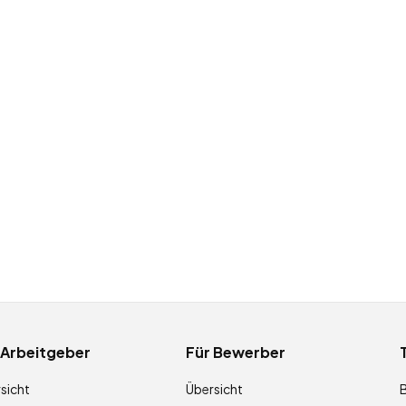
 Arbeitgeber
Für Bewerber
sicht
Übersicht