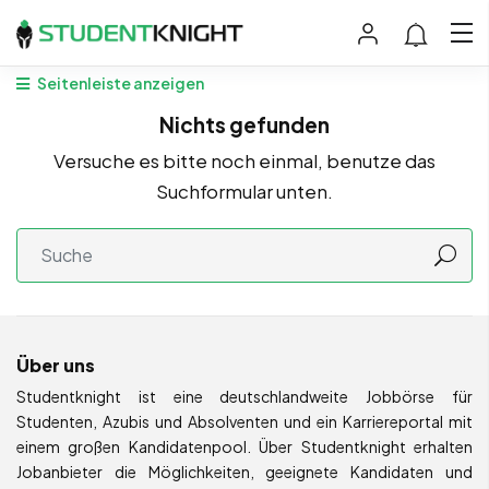
Seitenleiste anzeigen
Nichts gefunden
Versuche es bitte noch einmal, benutze das
Suchformular unten.
Über uns
Studentknight ist eine deutschlandweite Jobbörse für
Studenten, Azubis und Absolventen und ein Karriereportal mit
einem großen Kandidatenpool. Über Studentknight erhalten
Jobanbieter die Möglichkeiten, geeignete Kandidaten und