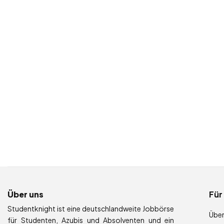
Über uns
Für
Studentknight ist eine deutschlandweite Jobbörse
Über
für Studenten, Azubis und Absolventen und ein