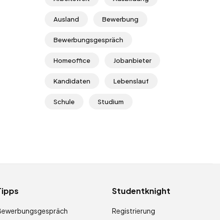
Ausland
Bewerbung
Bewerbungsgespräch
Homeoffice
Jobanbieter
Kandidaten
Lebenslauf
Schule
Studium
Tipps
Studentknight
Bewerbungsgespräch
Registrierung