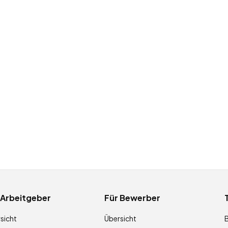
 Arbeitgeber
Für Bewerber
sicht
Übersicht