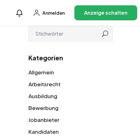
Anzeige schalten
Anmelden
Kategorien
Allgemein
Arbeitsrecht
Ausbildung
Bewerbung
Jobanbieter
Kandidaten