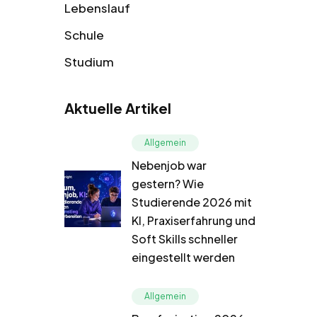
Lebenslauf
Schule
Studium
Aktuelle Artikel
Allgemein
Nebenjob war
gestern? Wie
Studierende 2026 mit
KI, Praxiserfahrung und
Soft Skills schneller
eingestellt werden
Allgemein