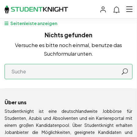
Seitenleiste anzeigen
Nichts gefunden
Versuche es bitte noch einmal, benutze das
Suchformular unten.
Über uns
Studentknight ist eine deutschlandweite Jobbörse für
Studenten, Azubis und Absolventen und ein Karriereportal mit
einem großen Kandidatenpool. Über Studentknight erhalten
Jobanbieter die Möglichkeiten, geeignete Kandidaten und