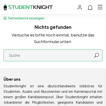
Seitenleiste anzeigen
Nichts gefunden
Versuche es bitte noch einmal, benutze das
Suchformular unten.
Über uns
Studentknight ist eine deutschlandweite Jobbörse für
Studenten, Azubis und Absolventen und ein Karriereportal mit
einem großen Kandidatenpool. Über Studentknight erhalten
Jobanbieter die Möglichkeiten, geeignete Kandidaten und