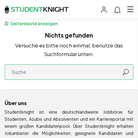
Seitenleiste anzeigen
Nichts gefunden
Versuche es bitte noch einmal, benutze das
Suchformular unten.
Über uns
Studentknight ist eine deutschlandweite Jobbörse für
Studenten, Azubis und Absolventen und ein Karriereportal mit
einem großen Kandidatenpool. Über Studentknight erhalten
Jobanbieter die Möglichkeiten, geeignete Kandidaten und