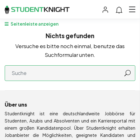
Seitenleiste anzeigen
Nichts gefunden
Versuche es bitte noch einmal, benutze das
Suchformular unten.
Über uns
Studentknight ist eine deutschlandweite Jobbörse für
Studenten, Azubis und Absolventen und ein Karriereportal mit
einem großen Kandidatenpool. Über Studentknight erhalten
Jobanbieter die Möglichkeiten, geeignete Kandidaten und