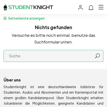
Seitenleiste anzeigen
Nichts gefunden
Versuche es bitte noch einmal, benutze das
Suchformular unten.
Über uns
Studentknight ist eine deutschlandweite Jobbörse für
Studenten, Azubis und Absolventen und ein Karriereportal mit
einem großen Kandidatenpool. Über Studentknight erhalten
Jobanbieter die Möglichkeiten, geeignete Kandidaten und