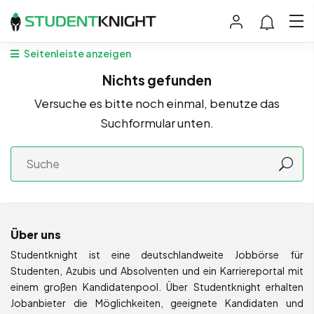
Seitenleiste anzeigen
Nichts gefunden
Versuche es bitte noch einmal, benutze das
Suchformular unten.
Über uns
Studentknight ist eine deutschlandweite Jobbörse für
Studenten, Azubis und Absolventen und ein Karriereportal mit
einem großen Kandidatenpool. Über Studentknight erhalten
Jobanbieter die Möglichkeiten, geeignete Kandidaten und