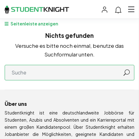
Seitenleiste anzeigen
Nichts gefunden
Versuche es bitte noch einmal, benutze das
Suchformular unten.
Über uns
Studentknight ist eine deutschlandweite Jobbörse für
Studenten, Azubis und Absolventen und ein Karriereportal mit
einem großen Kandidatenpool. Über Studentknight erhalten
Jobanbieter die Möglichkeiten, geeignete Kandidaten und