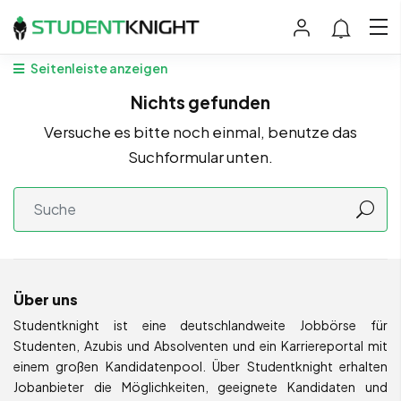
Seitenleiste anzeigen
Nichts gefunden
Versuche es bitte noch einmal, benutze das
Suchformular unten.
Über uns
Studentknight ist eine deutschlandweite Jobbörse für
Studenten, Azubis und Absolventen und ein Karriereportal mit
einem großen Kandidatenpool. Über Studentknight erhalten
Jobanbieter die Möglichkeiten, geeignete Kandidaten und