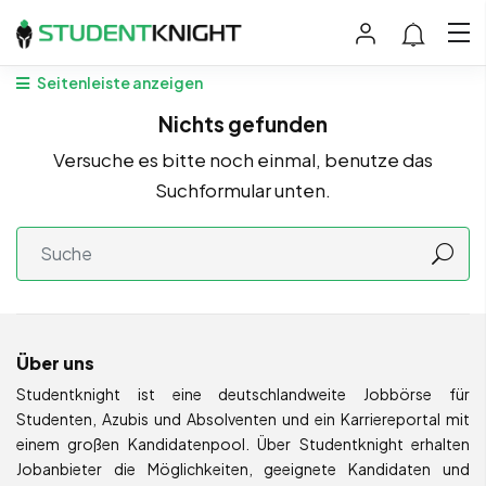
Seitenleiste anzeigen
Nichts gefunden
Versuche es bitte noch einmal, benutze das
Suchformular unten.
Über uns
Studentknight ist eine deutschlandweite Jobbörse für
Studenten, Azubis und Absolventen und ein Karriereportal mit
einem großen Kandidatenpool. Über Studentknight erhalten
Jobanbieter die Möglichkeiten, geeignete Kandidaten und