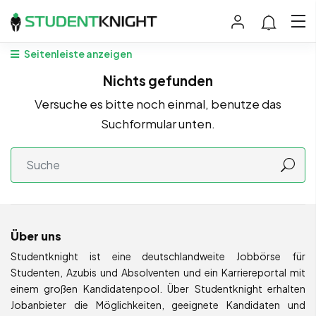
Seitenleiste anzeigen
Nichts gefunden
Versuche es bitte noch einmal, benutze das
Suchformular unten.
Über uns
Studentknight ist eine deutschlandweite Jobbörse für
Studenten, Azubis und Absolventen und ein Karriereportal mit
einem großen Kandidatenpool. Über Studentknight erhalten
Jobanbieter die Möglichkeiten, geeignete Kandidaten und