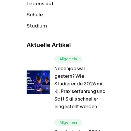
Lebenslauf
Schule
Studium
Aktuelle Artikel
Allgemein
Nebenjob war
gestern? Wie
Studierende 2026 mit
KI, Praxiserfahrung und
Soft Skills schneller
eingestellt werden
Allgemein