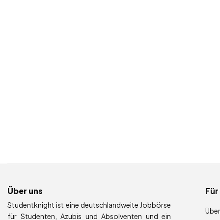
Über uns
Für
Studentknight ist eine deutschlandweite Jobbörse
Über
für Studenten, Azubis und Absolventen und ein