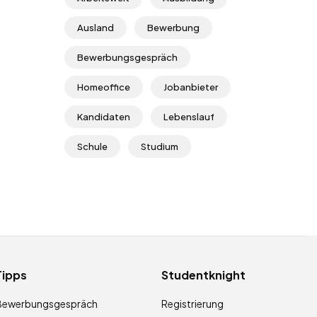
Ausland
Bewerbung
Bewerbungsgespräch
Homeoffice
Jobanbieter
Kandidaten
Lebenslauf
Schule
Studium
Tipps
Studentknight
Bewerbungsgespräch
Registrierung