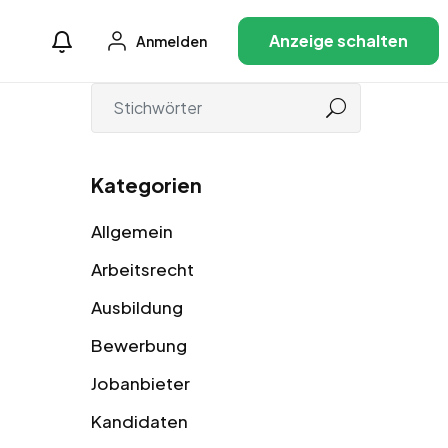
Anzeige schalten
Anmelden
Kategorien
Allgemein
Arbeitsrecht
Ausbildung
Bewerbung
Jobanbieter
Kandidaten