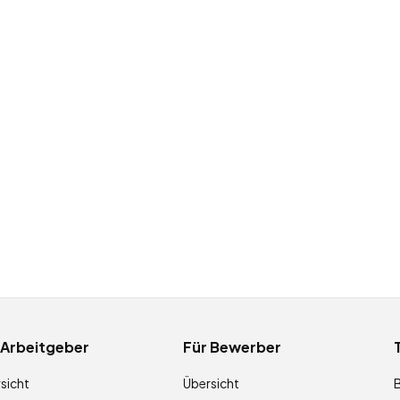
 Arbeitgeber
Für Bewerber
sicht
Übersicht