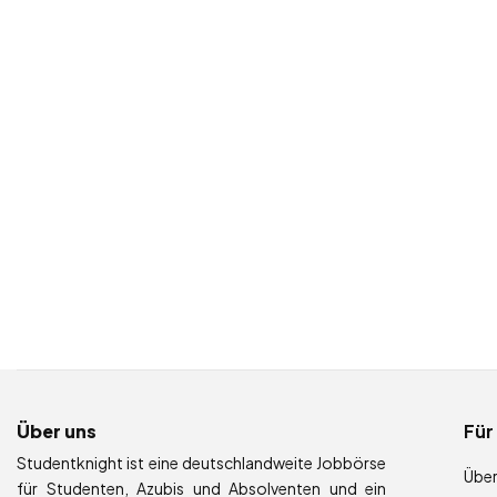
Über uns
Für
Studentknight ist eine deutschlandweite Jobbörse
Über
für Studenten, Azubis und Absolventen und ein