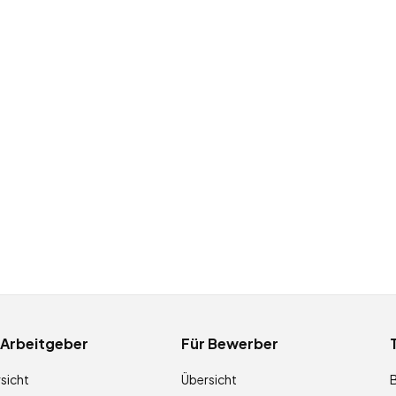
 Arbeitgeber
Für Bewerber
sicht
Übersicht