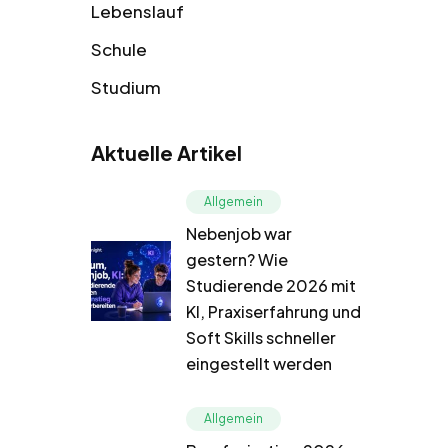
Lebenslauf
Schule
Studium
Aktuelle Artikel
Allgemein
Nebenjob war
gestern? Wie
Studierende 2026 mit
KI, Praxiserfahrung und
Soft Skills schneller
eingestellt werden
Allgemein