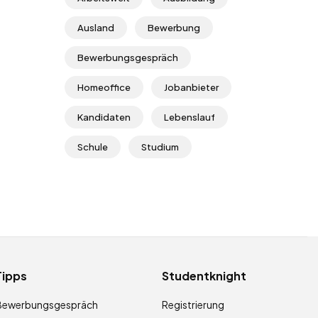
Ausland
Bewerbung
Bewerbungsgespräch
Homeoffice
Jobanbieter
Kandidaten
Lebenslauf
Schule
Studium
Tipps
Studentknight
Bewerbungsgespräch
Registrierung