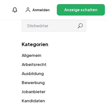
Anzeige schalten
Anmelden
Kategorien
Allgemein
Arbeitsrecht
Ausbildung
Bewerbung
Jobanbieter
Kandidaten