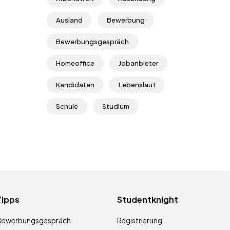
Ausland
Bewerbung
Bewerbungsgespräch
Homeoffice
Jobanbieter
Kandidaten
Lebenslauf
Schule
Studium
Tipps
Studentknight
Bewerbungsgespräch
Registrierung