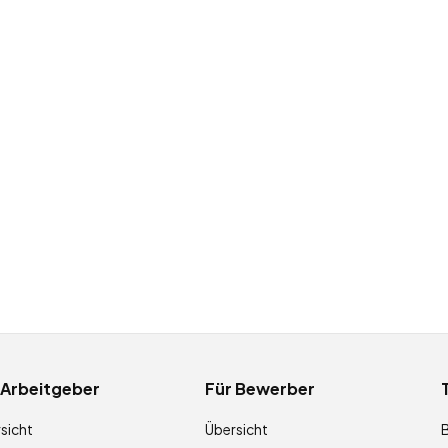
 Arbeitgeber
Für Bewerber
sicht
Übersicht