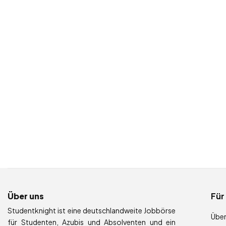
Über uns
Für
Studentknight ist eine deutschlandweite Jobbörse
Über
für Studenten, Azubis und Absolventen und ein