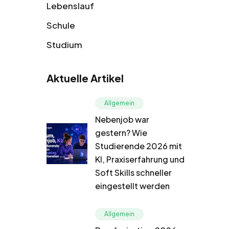
Lebenslauf
Schule
Studium
Aktuelle Artikel
Allgemein
Nebenjob war
gestern? Wie
Studierende 2026 mit
KI, Praxiserfahrung und
Soft Skills schneller
eingestellt werden
Allgemein