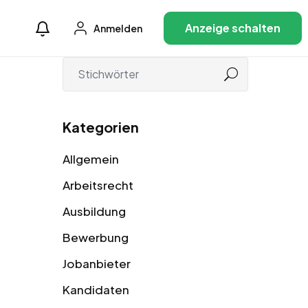
Anzeige schalten
Anmelden
Kategorien
Allgemein
Arbeitsrecht
Ausbildung
Bewerbung
Jobanbieter
Kandidaten