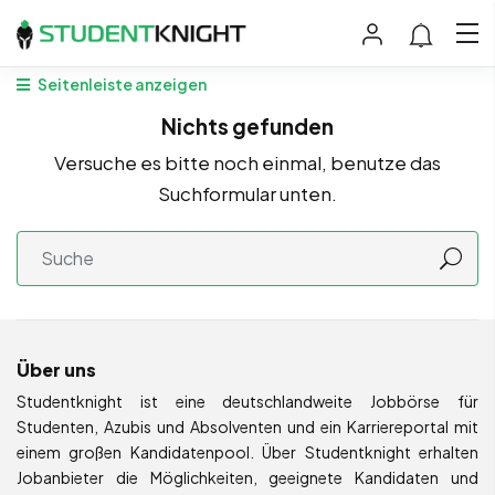
Seitenleiste anzeigen
Nichts gefunden
Versuche es bitte noch einmal, benutze das
Suchformular unten.
Über uns
Studentknight ist eine deutschlandweite Jobbörse für
Studenten, Azubis und Absolventen und ein Karriereportal mit
einem großen Kandidatenpool. Über Studentknight erhalten
Jobanbieter die Möglichkeiten, geeignete Kandidaten und