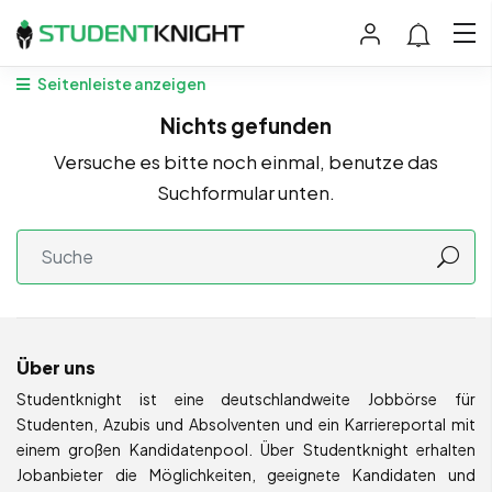
Seitenleiste anzeigen
Nichts gefunden
Versuche es bitte noch einmal, benutze das
Suchformular unten.
Über uns
Studentknight ist eine deutschlandweite Jobbörse für
Studenten, Azubis und Absolventen und ein Karriereportal mit
einem großen Kandidatenpool. Über Studentknight erhalten
Jobanbieter die Möglichkeiten, geeignete Kandidaten und