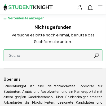
Seitenleiste anzeigen
Nichts gefunden
Versuche es bitte noch einmal, benutze das
Suchformular unten.
Über uns
Studentknight ist eine deutschlandweite Jobbörse für
Studenten, Azubis und Absolventen und ein Karriereportal mit
einem großen Kandidatenpool. Über Studentknight erhalten
Jobanbieter die Möglichkeiten, geeignete Kandidaten und