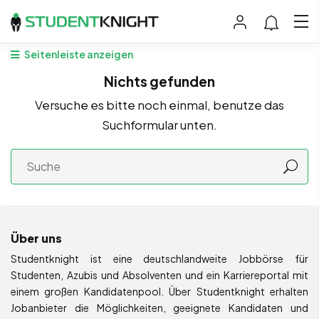
Seitenleiste anzeigen
Nichts gefunden
Versuche es bitte noch einmal, benutze das
Suchformular unten.
Über uns
Studentknight ist eine deutschlandweite Jobbörse für
Studenten, Azubis und Absolventen und ein Karriereportal mit
einem großen Kandidatenpool. Über Studentknight erhalten
Jobanbieter die Möglichkeiten, geeignete Kandidaten und