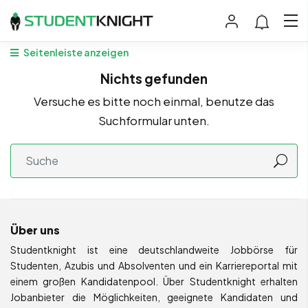
Seitenleiste anzeigen
Nichts gefunden
Versuche es bitte noch einmal, benutze das
Suchformular unten.
Über uns
Studentknight ist eine deutschlandweite Jobbörse für
Studenten, Azubis und Absolventen und ein Karriereportal mit
einem großen Kandidatenpool. Über Studentknight erhalten
Jobanbieter die Möglichkeiten, geeignete Kandidaten und