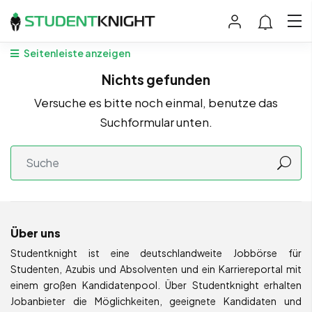
Seitenleiste anzeigen
Nichts gefunden
Versuche es bitte noch einmal, benutze das
Suchformular unten.
Über uns
Studentknight ist eine deutschlandweite Jobbörse für
Studenten, Azubis und Absolventen und ein Karriereportal mit
einem großen Kandidatenpool. Über Studentknight erhalten
Jobanbieter die Möglichkeiten, geeignete Kandidaten und