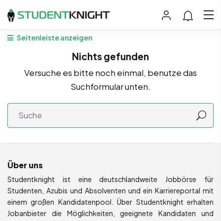
Seitenleiste anzeigen
Nichts gefunden
Versuche es bitte noch einmal, benutze das
Suchformular unten.
Über uns
Studentknight ist eine deutschlandweite Jobbörse für
Studenten, Azubis und Absolventen und ein Karriereportal mit
einem großen Kandidatenpool. Über Studentknight erhalten
Jobanbieter die Möglichkeiten, geeignete Kandidaten und