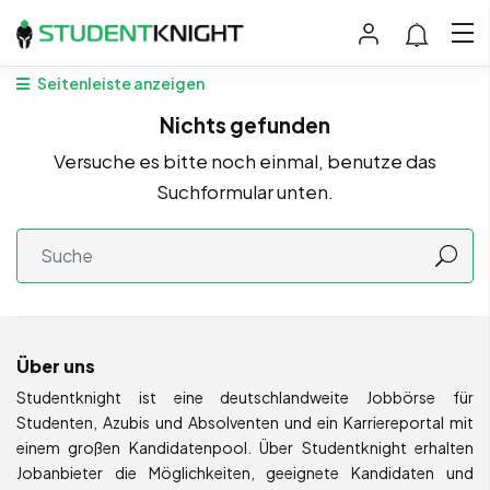
Seitenleiste anzeigen
Nichts gefunden
Versuche es bitte noch einmal, benutze das
Suchformular unten.
Über uns
Studentknight ist eine deutschlandweite Jobbörse für
Studenten, Azubis und Absolventen und ein Karriereportal mit
einem großen Kandidatenpool. Über Studentknight erhalten
Jobanbieter die Möglichkeiten, geeignete Kandidaten und