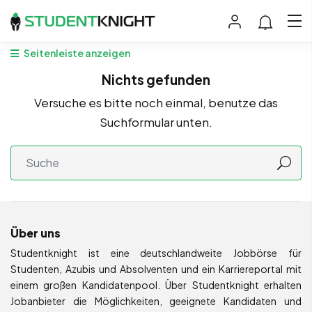
Seitenleiste anzeigen
Nichts gefunden
Versuche es bitte noch einmal, benutze das
Suchformular unten.
Über uns
Studentknight ist eine deutschlandweite Jobbörse für
Studenten, Azubis und Absolventen und ein Karriereportal mit
einem großen Kandidatenpool. Über Studentknight erhalten
Jobanbieter die Möglichkeiten, geeignete Kandidaten und