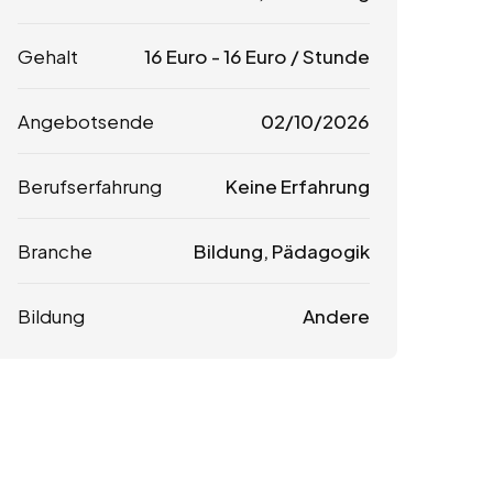
Gehalt
16
Euro
-
16
Euro
/ Stunde
Angebotsende
02/10/2026
Berufserfahrung
Keine Erfahrung
Branche
Bildung, Pädagogik
Bildung
Andere