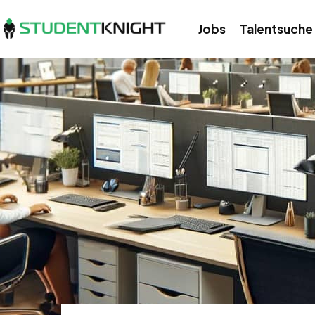
Jobs
Talentsuche