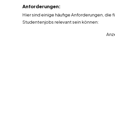
Anforderungen:
Hier sind einige häufige Anforderungen, die fü
Studentenjobs relevant sein können:
Anz