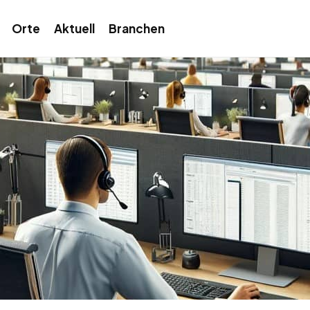
Orte
Aktuell
Branchen