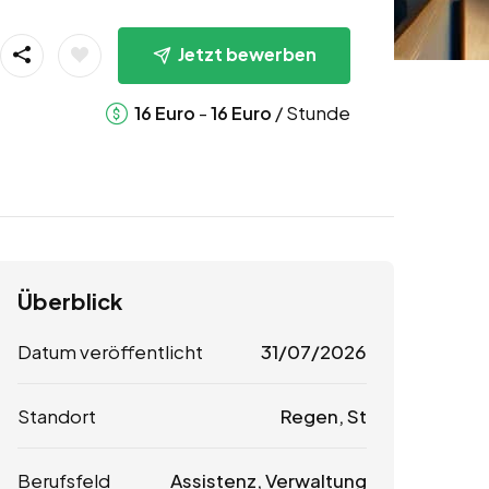
Jetzt bewerben
-
/ Stunde
16
Euro
16
Euro
Überblick
Datum veröffentlicht
31/07/2026
Standort
Regen, St
Berufsfeld
Assistenz, Verwaltung