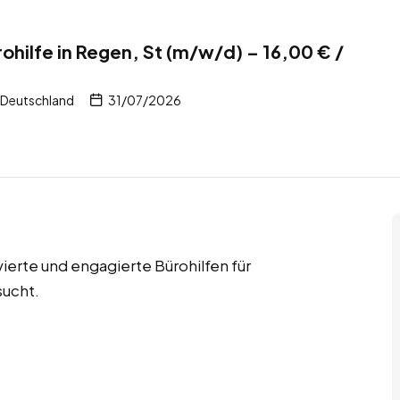
ohilfe in Regen, St (m/w/d) – 16,00 € /
 Deutschland
31/07/2026
ierte und engagierte Bürohilfen für
sucht.